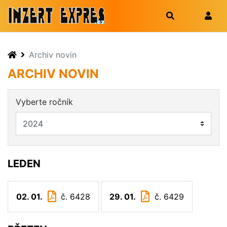
Archiv novin
ARCHIV NOVIN
Vyberte ročník
LEDEN
02. 01.
č. 6428
29. 01.
č. 6429