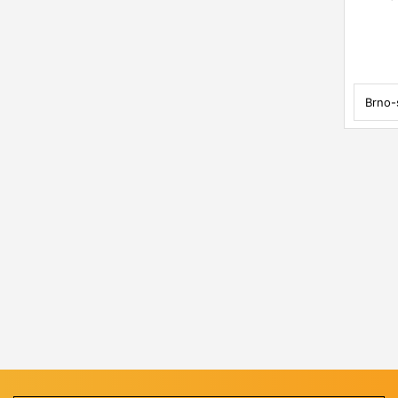
Brno-