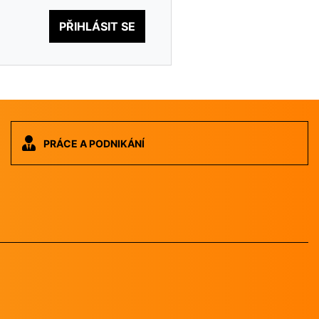
PŘIHLÁSIT SE
PRÁCE A PODNIKÁNÍ