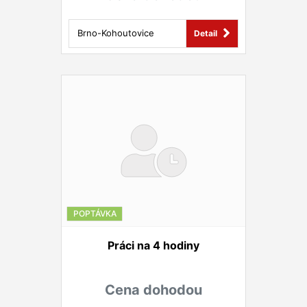
Brno-Kohoutovice
Detail
POPTÁVKA
Práci na 4 hodiny
Cena dohodou