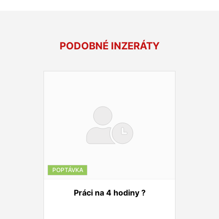
PODOBNÉ INZERÁTY
POPTÁVKA
Práci na 4 hodiny ?