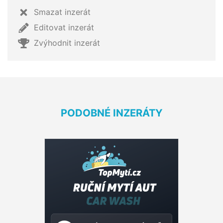
Smazat inzerát
Editovat inzerát
Zvýhodnit inzerát
PODOBNÉ INZERÁTY