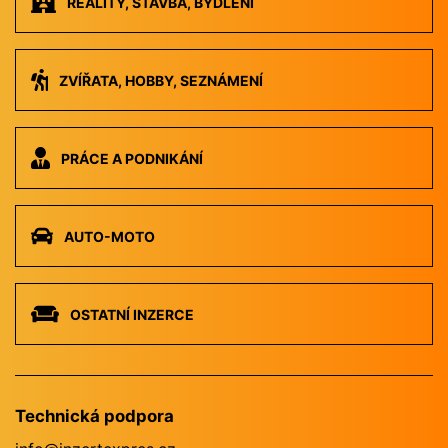
REALITY, STAVBA, BYDLENÍ
ZVÍŘATA, HOBBY, SEZNÁMENÍ
PRÁCE A PODNIKÁNÍ
AUTO-MOTO
OSTATNÍ INZERCE
Technická podpora