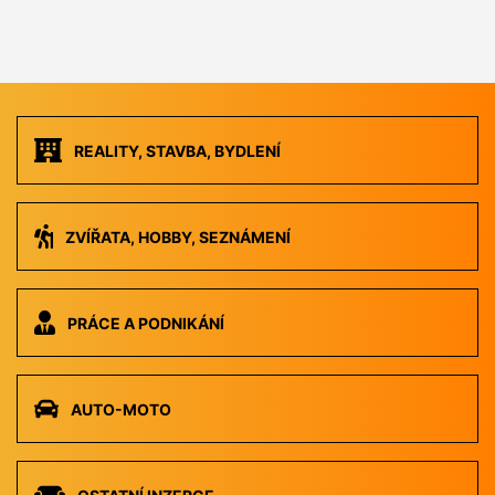
REALITY, STAVBA, BYDLENÍ
ZVÍŘATA, HOBBY, SEZNÁMENÍ
PRÁCE A PODNIKÁNÍ
AUTO-MOTO