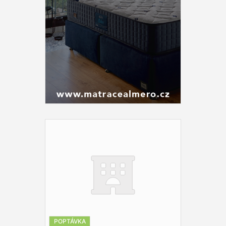
POPTÁVKA