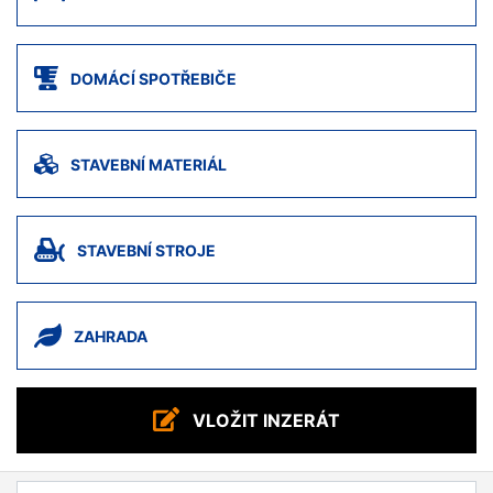
DOMÁCÍ SPOTŘEBIČE
STAVEBNÍ MATERIÁL
STAVEBNÍ STROJE
ZAHRADA
VLOŽIT INZERÁT